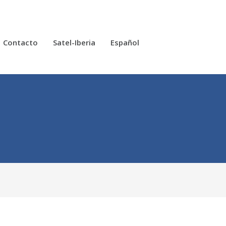
Contacto
Satel-Iberia
Español